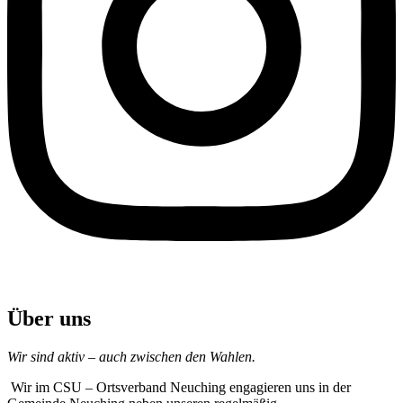
Über uns
Wir sind aktiv – auch zwischen den Wahlen.
Wir im CSU – Ortsverband Neuching engagieren uns in der