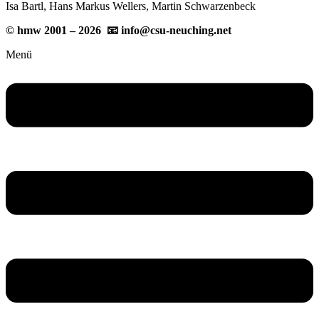
Isa Bartl, Hans Markus Wellers, Martin Schwarzenbeck
© hmw 2001 – 2026 📧 info@csu-neuching.net
Menü