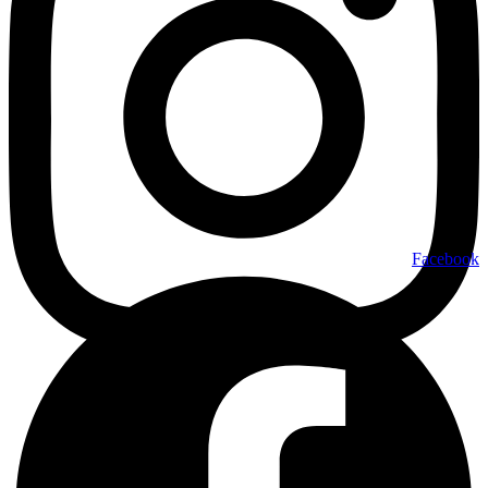
Facebook