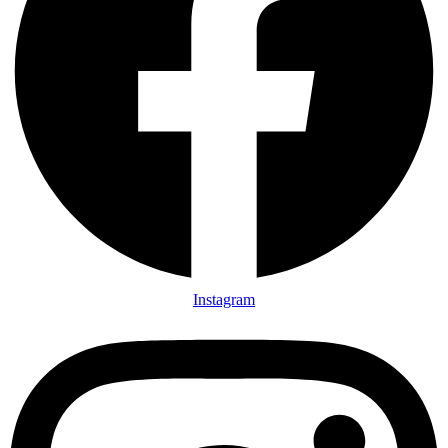
Instagram