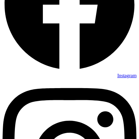
Instagram